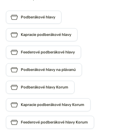
Podberákové hlavy
Kapracie podberákové hlavy
Feederové podberákové hlavy
Podberákové hlavy na plávanú
Podberákové hlavy Korum
Kapracie podberákové hlavy Korum
Feederové podberákové hlavy Korum