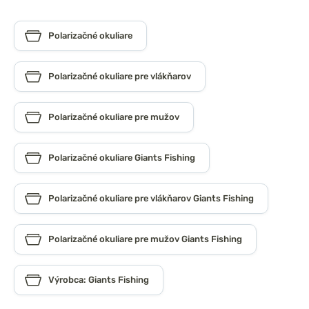
Polarizačné okuliare
Polarizačné okuliare pre vlákňarov
Polarizačné okuliare pre mužov
Polarizačné okuliare Giants Fishing
Polarizačné okuliare pre vlákňarov Giants Fishing
Polarizačné okuliare pre mužov Giants Fishing
Výrobca: Giants Fishing