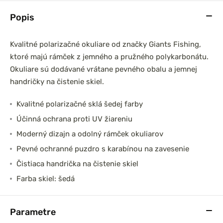
Popis
Kvalitné polarizačné okuliare od značky Giants Fishing,
ktoré majú rámček z jemného a pružného polykarbonátu.
Okuliare sú dodávané vrátane pevného obalu a jemnej
handričky na čistenie skiel.
Kvalitné polarizačné sklá šedej farby
Účinná ochrana proti UV žiareniu
Moderný dizajn a odolný rámček okuliarov
Pevné ochranné puzdro s karabínou na zavesenie
Čistiaca handrička na čistenie skiel
Farba skiel: šedá
Parametre