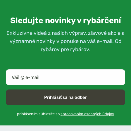
Sledujte novinky v rybárčení
Exkluzívne videá z našich výprav, zľavové akcie a
významné novinky v ponuke na váš e-mail. Od
rybárov pre rybárov.
Prihlásiť sa na odber
prihlásením súhlasíte so
spracovaním osobných údajov