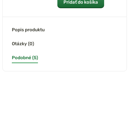
Pridať do košíka
Popis produktu
Otázky (0)
Podobné (5)