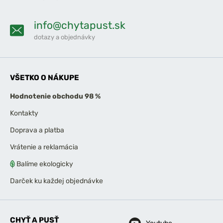
info@chytapust.sk
dotazy a objednávky
VŠETKO O NÁKUPE
Hodnotenie obchodu 98 %
Kontakty
Doprava a platba
Vrátenie a reklamácia
Balíme ekologicky
Darček ku každej objednávke
CHYŤ A PUSŤ