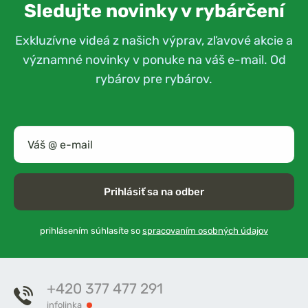
Sledujte novinky v rybárčení
Exkluzívne videá z našich výprav, zľavové akcie a
významné novinky v ponuke na váš e-mail. Od
rybárov pre rybárov.
Prihlásiť sa na odber
prihlásením súhlasíte so
spracovaním osobných údajov
+420 377 477 291
infolinka