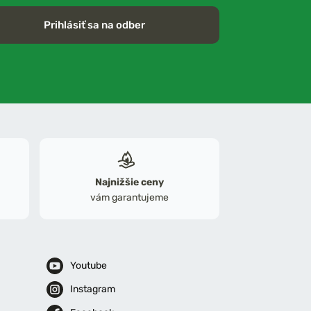
Prihlásiť sa na odber
Najnižšie ceny
vám garantujeme
Youtube
Instagram