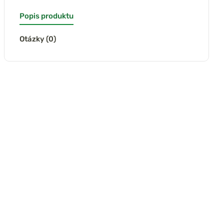
Popis produktu
Otázky (0)