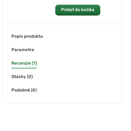
Pridať do košíka
Popis produktu
Parametre
Recenzie (1)
Otázky (0)
Podobné (4)