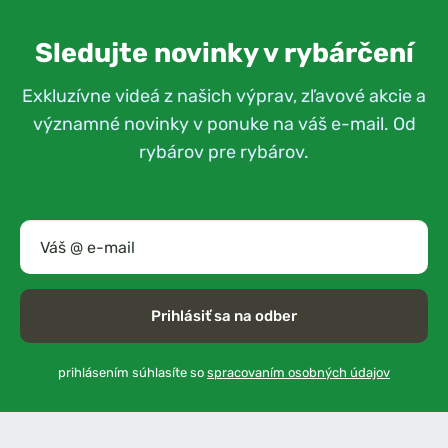
Sledujte novinky v rybárčení
Exkluzívne videá z našich výprav, zľavové akcie a
významné novinky v ponuke na váš e-mail. Od
rybárov pre rybárov.
Prihlásiť sa na odber
prihlásením súhlasíte so
spracovaním osobných údajov