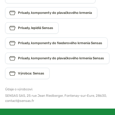
Prísady, komponenty do plavačkového krmenia
Prísady, lepidlá Sensas
Prísady, komponenty do feederového krmenia Sensas
Prísady, komponenty do plavačkového krmenia Sensas
Výrobca: Sensas
Údaje o výrobcovi:
SENSAS SAS,
25 rue Jean Riedberger, Fontenay-sur-Eure, 28630,
contact@sensas.fr