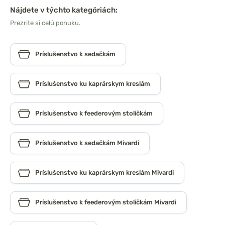
Nájdete v týchto kategóriách:
Prezrite si celú ponuku.
Príslušenstvo k sedačkám
Príslušenstvo ku kaprárskym kreslám
Príslušenstvo k feederovým stoličkám
Príslušenstvo k sedačkám Mivardi
Príslušenstvo ku kaprárskym kreslám Mivardi
Príslušenstvo k feederovým stoličkám Mivardi