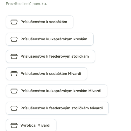
Prezrite si celú ponuku.
Príslušenstvo k sedačkám
Príslušenstvo ku kaprárskym kreslám
Príslušenstvo k feederovým stoličkám
Príslušenstvo k sedačkám Mivardi
Príslušenstvo ku kaprárskym kreslám Mivardi
Príslušenstvo k feederovým stoličkám Mivardi
Výrobca: Mivardi