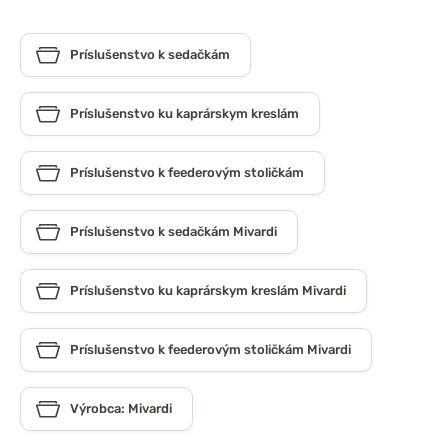
Príslušenstvo k sedačkám
Príslušenstvo ku kaprárskym kreslám
Príslušenstvo k feederovým stoličkám
Príslušenstvo k sedačkám Mivardi
Príslušenstvo ku kaprárskym kreslám Mivardi
Príslušenstvo k feederovým stoličkám Mivardi
Výrobca: Mivardi