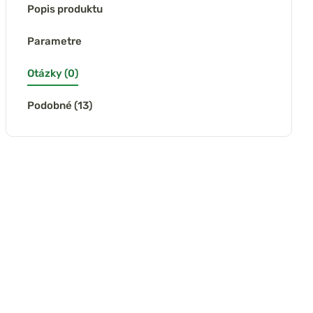
Popis produktu
Parametre
Otázky (0)
Podobné (13)