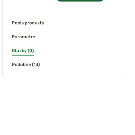
Popis produktu
Parametre
Otázky (0)
Podobné (13)