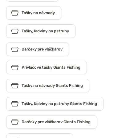
Tašky na návnady
Tašky, ľadviny na pstruhy
Darčeky pre vláčkarov
Prívlačové tašky Giants Fishing
Tašky na návnady Giants Fishing
Tašky, ľadviny na pstruhy Giants Fishing
Darčeky pre vláčkarov Giants Fishing