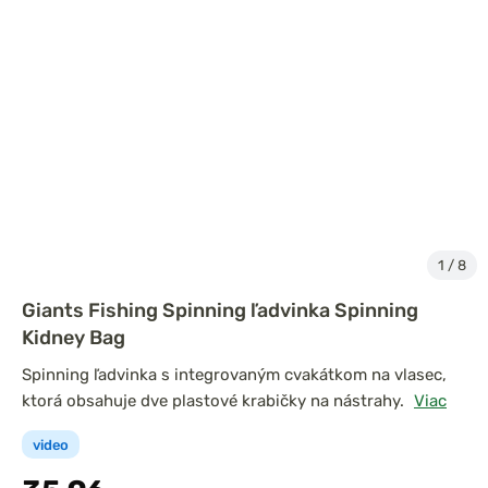
1
/
8
Giants Fishing Spinning ľadvinka Spinning
Kidney Bag
Spinning ľadvinka s integrovaným cvakátkom na vlasec,
ktorá obsahuje dve plastové krabičky na nástrahy.
Viac
video