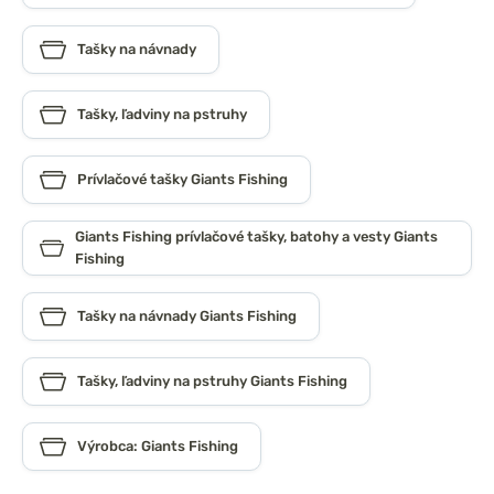
Tašky na návnady
Tašky, ľadviny na pstruhy
Prívlačové tašky Giants Fishing
Giants Fishing prívlačové tašky, batohy a vesty Giants
Fishing
Tašky na návnady Giants Fishing
Tašky, ľadviny na pstruhy Giants Fishing
Výrobca: Giants Fishing