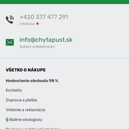
+420 377 477 291
infolinka
info@chytapust.sk
dotazy a objednávky
VŠETKO O NÁKUPE
Hodnotenie obchodu 98 %
Kontakty
Doprava a platba
Vrátenie a reklamácia
Balíme ekologicky