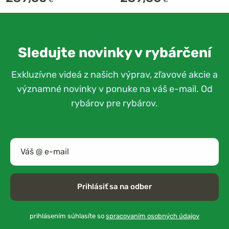
Sledujte novinky v rybárčení
Exkluzívne videá z našich výprav, zľavové akcie a
významné novinky v ponuke na váš e-mail. Od
rybárov pre rybárov.
Prihlásiť sa na odber
prihlásením súhlasíte so
spracovaním osobných údajov