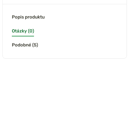
Popis produktu
Otázky (0)
Podobné (5)