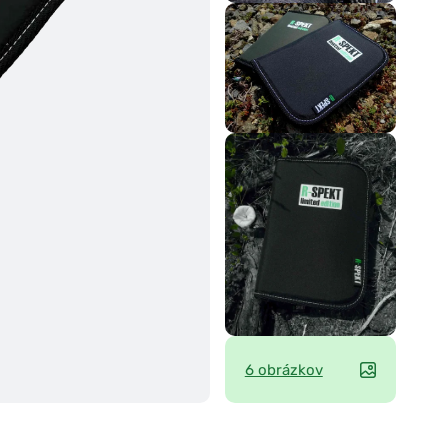
6 obrázkov