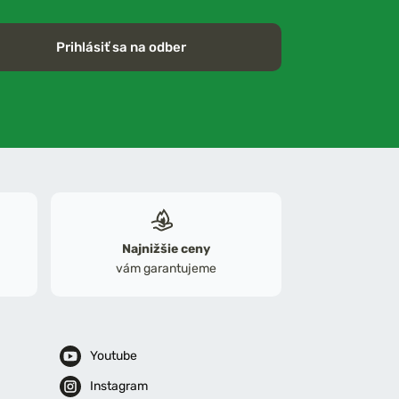
Prihlásiť sa na odber
Najnižšie ceny
vám garantujeme
Youtube
Instagram