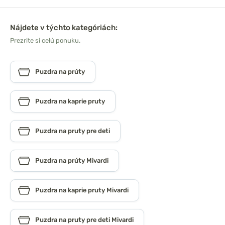
Nájdete v týchto kategóriách:
Prezrite si celú ponuku.
Puzdra na prúty
Puzdra na kaprie pruty
Puzdra na pruty pre deti
Puzdra na prúty Mivardi
Puzdra na kaprie pruty Mivardi
Puzdra na pruty pre deti Mivardi