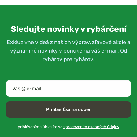
Sledujte novinky v rybárčení
Exkluzívne videá z našich výprav, zľavové akcie a
významné novinky v ponuke na váš e-mail. Od
rybárov pre rybárov.
Prihlásiť sa na odber
prihlásením súhlasíte so
spracovaním osobných údajov