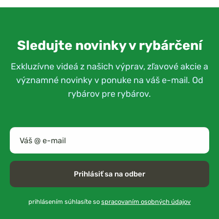
Sledujte novinky v rybárčení
Exkluzívne videá z našich výprav, zľavové akcie a
významné novinky v ponuke na váš e-mail. Od
rybárov pre rybárov.
Prihlásiť sa na odber
prihlásením súhlasíte so
spracovaním osobných údajov