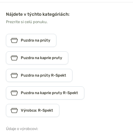
Nájdete v týchto kategóriách:
Prezrite si celú ponuku.
Puzdra na prúty
Puzdra na kaprie pruty
Puzdra na prúty R-Spekt
Puzdra na kaprie pruty R-Spekt
Výrobca: R-Spekt
Údaje o výrobcovi: