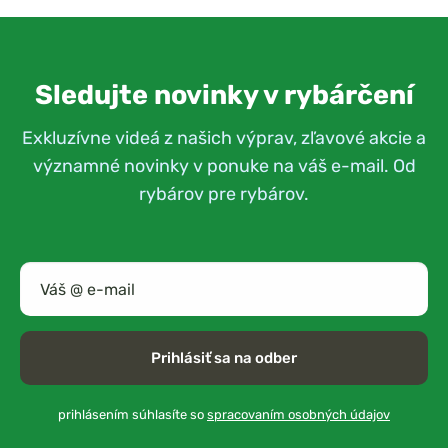
Sledujte novinky v rybárčení
Exkluzívne videá z našich výprav, zľavové akcie a
významné novinky v ponuke na váš e-mail. Od
rybárov pre rybárov.
Prihlásiť sa na odber
prihlásením súhlasíte so
spracovaním osobných údajov