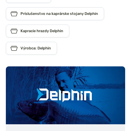
Príslušenstvo na kaprárske stojany Delphin
Kapracie hrazdy Delphin
Výrobca: Delphin