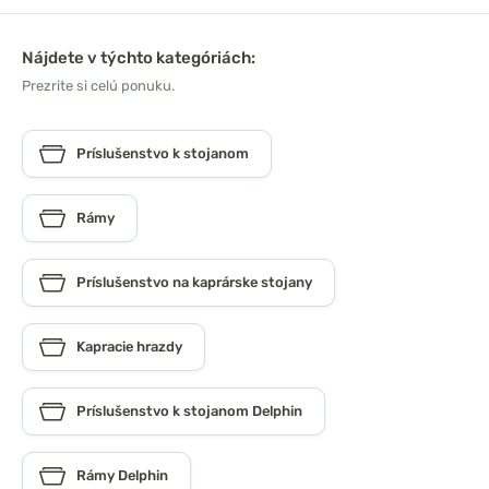
Nájdete v týchto kategóriách:
Prezrite si celú ponuku.
Príslušenstvo k stojanom
Rámy
Príslušenstvo na kaprárske stojany
Kapracie hrazdy
Príslušenstvo k stojanom Delphin
Rámy Delphin