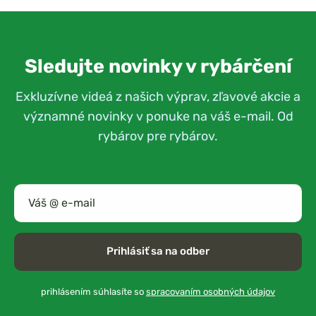
Sledujte novinky v rybárčení
Exkluzívne videá z našich výprav, zľavové akcie a
významné novinky v ponuke na váš e-mail. Od
rybárov pre rybárov.
Prihlásiť sa na odber
prihlásením súhlasíte so
spracovaním osobných údajov