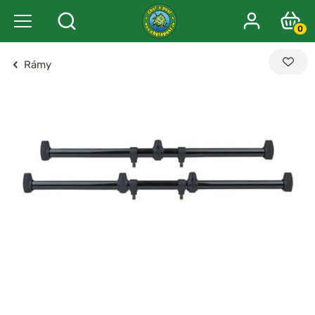
0
Rámy