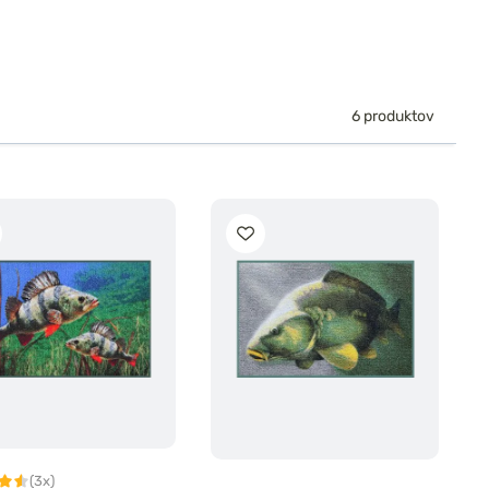
6 produktov
(3x)