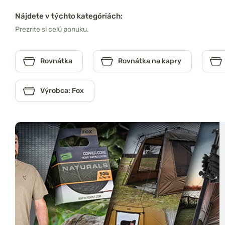
Nájdete v týchto kategóriách:
Prezrite si celú ponuku.
Rovnátka
Rovnátka na kapry
Výrobca: Fox