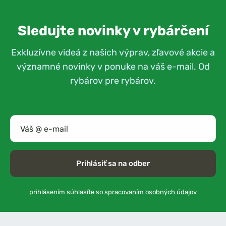
Sledujte novinky v rybárčení
Exkluzívne videá z našich výprav, zľavové akcie a
významné novinky v ponuke na váš e-mail. Od
rybárov pre rybárov.
Prihlásiť sa na odber
prihlásením súhlasíte so
spracovaním osobných údajov