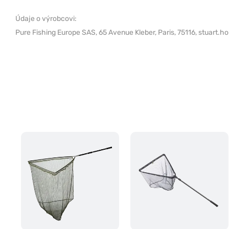
Údaje o výrobcovi:
Pure Fishing Europe SAS,
65 Avenue Kleber, Paris, 75116,
stuart.h