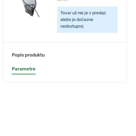
Tovar už nie je v predaji
alebo je dočasne
nedostupný.
Popis produktu
Parametre