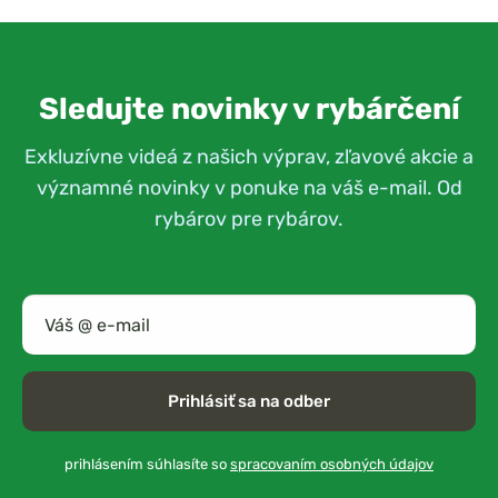
Sledujte novinky v rybárčení
Exkluzívne videá z našich výprav, zľavové akcie a
významné novinky v ponuke na váš e-mail. Od
rybárov pre rybárov.
Prihlásiť sa na odber
prihlásením súhlasíte so
spracovaním osobných údajov