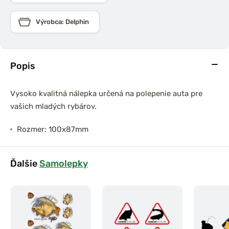
Výrobca: Delphin
Popis
Vysoko kvalitná nálepka určená na polepenie auta pre
vašich mladých rybárov.
Rozmer: 100x87mm
Ďalšie
Samolepky