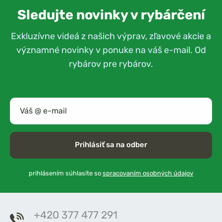
Sledujte novinky v rybárčení
Exkluzívne videá z našich výprav, zľavové akcie a
významné novinky v ponuke na váš e-mail. Od
rybárov pre rybárov.
Prihlásiť sa na odber
prihlásením súhlasíte so
spracovaním osobných údajov
+420 377 477 291