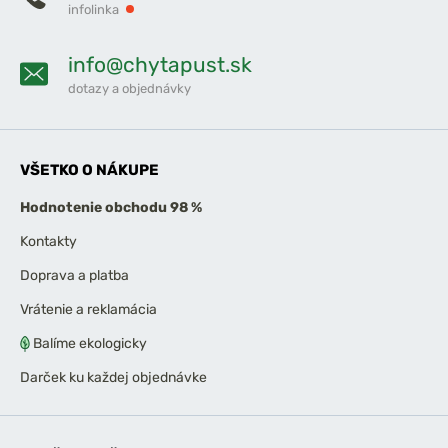
infolinka
info@chytapust.sk
dotazy a objednávky
VŠETKO O NÁKUPE
Hodnotenie obchodu 98 %
Kontakty
Doprava a platba
Vrátenie a reklamácia
Balíme ekologicky
Darček ku každej objednávke