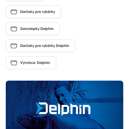
Darčeky pre rybárky
Samolepky Delphin
Darčeky pre rybárky Delphin
Výrobca: Delphin