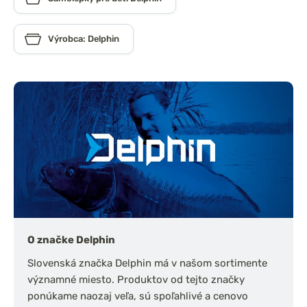
Výrobca: Delphin
O značke Delphin
Slovenská značka Delphin má v našom sortimente
významné miesto. Produktov od tejto značky
ponúkame naozaj veľa, sú spoľahlivé a cenovo