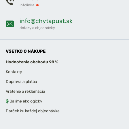
infolinka
info@chytapust.sk
dotazy a objednávky
VŠETKO O NÁKUPE
Hodnotenie obchodu 98 %
Kontakty
Doprava a platba
Vrátenie a reklamácia
Balíme ekologicky
Darček ku každej objednávke