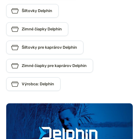
Šiltovky Delphin
Zimné čiapky Delphin
Šiltovky pre kaprárov Delphin
Zimné čiapky pre kaprárov Delphin
Výrobca: Delphin