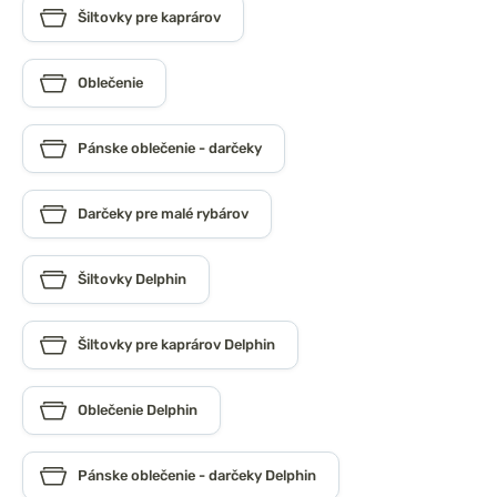
Šiltovky pre kaprárov
Oblečenie
Pánske oblečenie - darčeky
Darčeky pre malé rybárov
Šiltovky Delphin
Šiltovky pre kaprárov Delphin
Oblečenie Delphin
Pánske oblečenie - darčeky Delphin