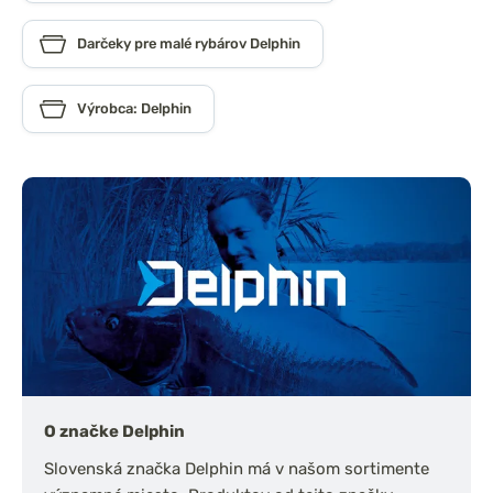
Darčeky pre malé rybárov Delphin
Výrobca: Delphin
O značke Delphin
Slovenská značka Delphin má v našom sortimente