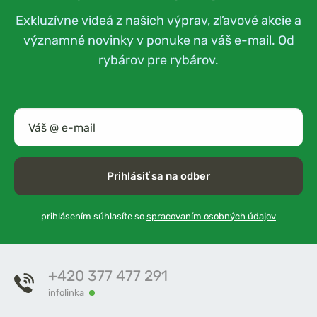
Exkluzívne videá z našich výprav, zľavové akcie a
významné novinky v ponuke na váš e-mail. Od
rybárov pre rybárov.
Prihlásiť sa na odber
prihlásením súhlasíte so
spracovaním osobných údajov
+420 377 477 291
infolinka