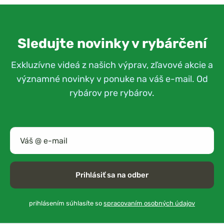
Sledujte novinky v rybárčení
Exkluzívne videá z našich výprav, zľavové akcie a
významné novinky v ponuke na váš e-mail. Od
rybárov pre rybárov.
Prihlásiť sa na odber
prihlásením súhlasíte so
spracovaním osobných údajov