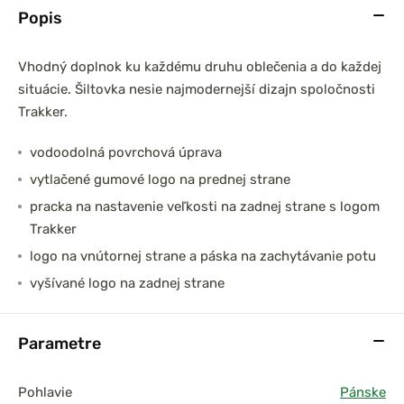
Popis
Vhodný doplnok ku každému druhu oblečenia a do každej
situácie. Šiltovka nesie najmodernejší dizajn spoločnosti
Trakker.
vodoodolná povrchová úprava
vytlačené gumové logo na prednej strane
pracka na nastavenie veľkosti na zadnej strane s logom
Trakker
logo na vnútornej strane a páska na zachytávanie potu
vyšívané logo na zadnej strane
Parametre
Pohlavie
Pánske