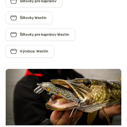
Šiltovky pre kaprárov
Šiltovky Westin
Šiltovky pre kaprárov Westin
Výrobca: Westin