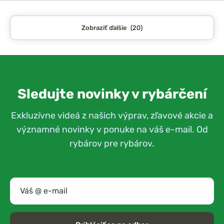
Zobraziť ďalšie
(20)
Sledujte novinky v rybárčení
Exkluzívne videá z našich výprav, zľavové akcie a
významné novinky v ponuke na váš e-mail. Od
rybárov pre rybárov.