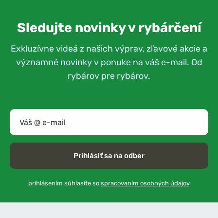
Sledujte novinky v rybárčení
Exkluzívne videá z našich výprav, zľavové akcie a
významné novinky v ponuke na váš e-mail. Od
rybárov pre rybárov.
Prihlásiť sa na odber
prihlásením súhlasíte so
spracovaním osobných údajov