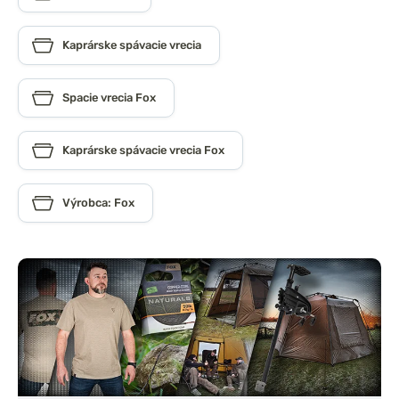
Kaprárske spávacie vrecia
Spacie vrecia Fox
Kaprárske spávacie vrecia Fox
Výrobca: Fox