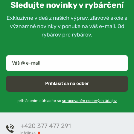
Sledujte novinky v rybárčení
Exkluzívne videá z našich výprav, zľavové akcie a
významné novinky v ponuke na váš e-mail. Od
rybárov pre rybárov.
Prihlásiť sa na odber
prihlásením súhlasíte so
spracovaním osobných údajov
+420 377 477 291
infolinka