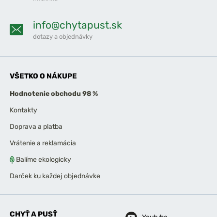
info@chytapust.sk
dotazy a objednávky
VŠETKO O NÁKUPE
Hodnotenie obchodu 98 %
Kontakty
Doprava a platba
Vrátenie a reklamácia
Balíme ekologicky
Darček ku každej objednávke
CHYŤ A PUSŤ