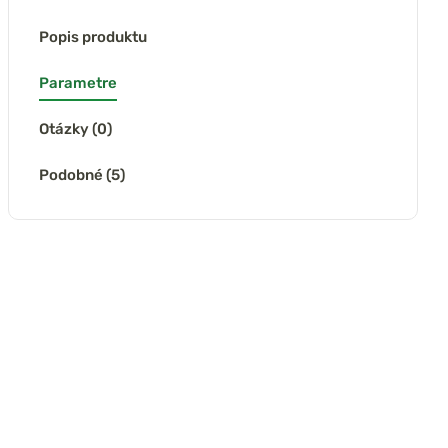
Popis produktu
Parametre
Otázky (0)
Podobné (5)