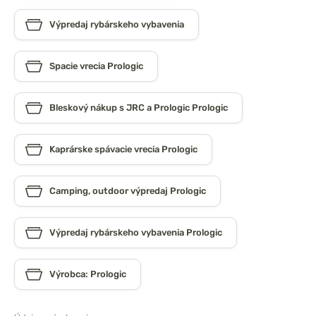
Výpredaj rybárskeho vybavenia
Spacie vrecia Prologic
Bleskový nákup s JRC a Prologic Prologic
Kaprárske spávacie vrecia Prologic
Camping, outdoor výpredaj Prologic
Výpredaj rybárskeho vybavenia Prologic
Výrobca: Prologic