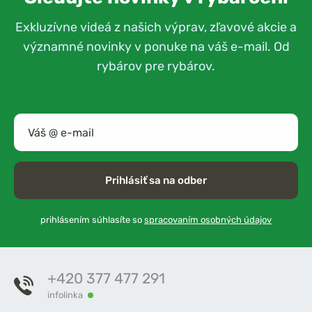
Exkluzívne videá z našich výprav, zľavové akcie a
významné novinky v ponuke na váš e-mail. Od
rybárov pre rybárov.
Prihlásiť sa na odber
prihlásením súhlasíte so
spracovaním osobných údajov
+420 377 477 291
infolinka