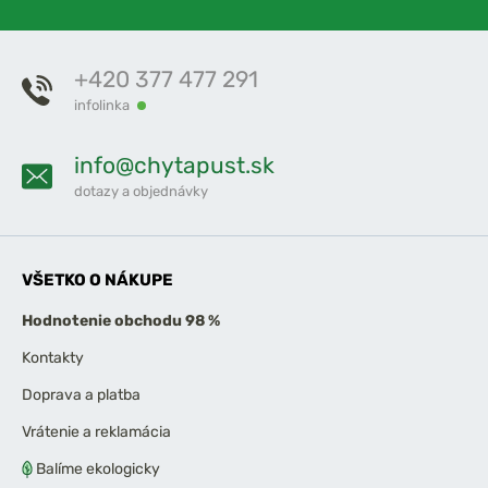
+420 377 477 291
infolinka
info@chytapust.sk
dotazy a objednávky
VŠETKO O NÁKUPE
Hodnotenie obchodu 98 %
Kontakty
Doprava a platba
Vrátenie a reklamácia
Balíme ekologicky