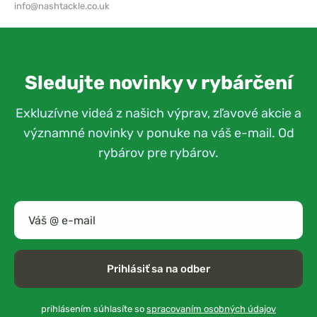
info@nashtackle.co.uk
Sledujte novinky v rybárčení
Exkluzívne videá z našich výprav, zľavové akcie a
významné novinky v ponuke na váš e-mail. Od
rybárov pre rybárov.
Prihlásiť sa na odber
prihlásením súhlasíte so
spracovaním osobných údajov