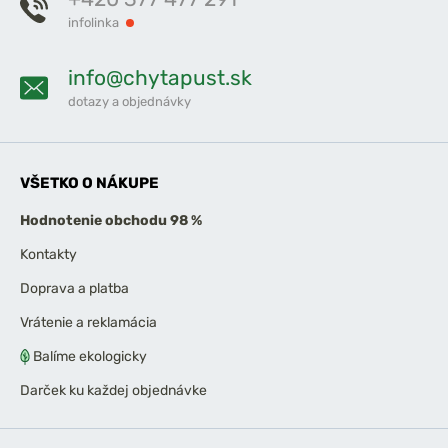
infolinka
info@chytapust.sk
dotazy a objednávky
VŠETKO O NÁKUPE
Hodnotenie obchodu 98 %
Kontakty
Doprava a platba
Vrátenie a reklamácia
Balíme ekologicky
Darček ku každej objednávke