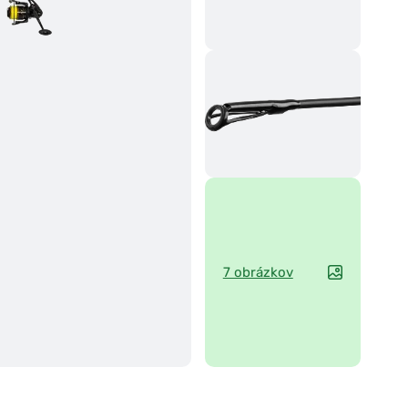
7 obrázkov