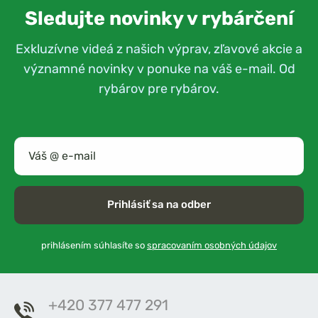
Sledujte novinky v rybárčení
Exkluzívne videá z našich výprav, zľavové akcie a
významné novinky v ponuke na váš e-mail. Od
rybárov pre rybárov.
Prihlásiť sa na odber
prihlásením súhlasíte so
spracovaním osobných údajov
+420 377 477 291