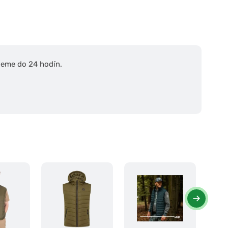
ieme do 24 hodín.