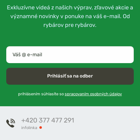
Exkluzívne videá z našich výprav, zľavové akcie a
významné novinky v ponuke na váš e-mail. Od
rybárov pre rybárov.
Prihlásiť sa na odber
prihlásením súhlasíte so
spracovaním osobných údajov
+420 377 477 291
infolinka