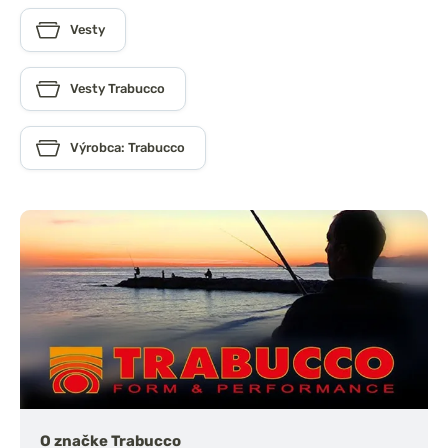
Vesty
Vesty Trabucco
Výrobca: Trabucco
O značke Trabucco