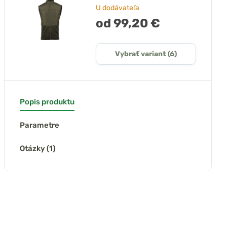
U dodávateľa
od 99,20 €
Vybrať variant (6)
Popis produktu
Parametre
Otázky (1)