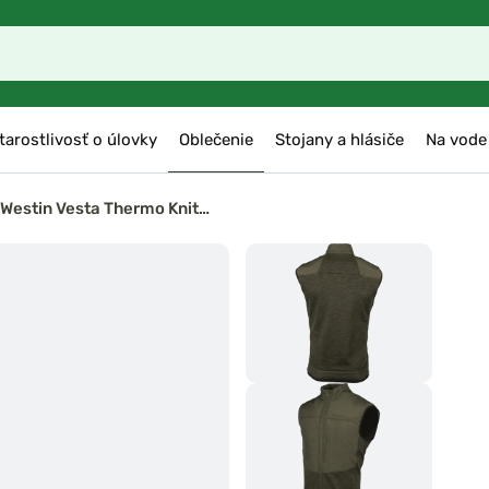
tarostlivosť o úlovky
Oblečenie
Stojany a hlásiče
Na vode
Westin Vesta Thermo Knit…