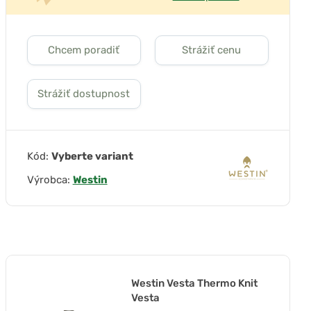
Chcem poradiť
Strážiť cenu
Strážiť dostupnost
Kód:
Vyberte variant
Výrobca:
Westin
Westin Vesta Thermo Knit
Vesta